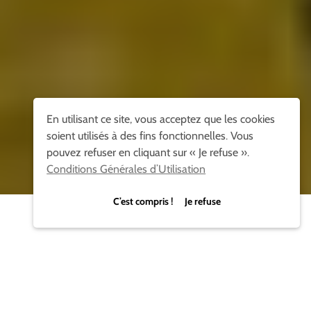
En utilisant ce site, vous acceptez que les cookies
soient utilisés à des fins fonctionnelles. Vous
pouvez refuser en cliquant sur « Je refuse ».
Conditions Générales d’Utilisation
C’est compris ! Je refuse