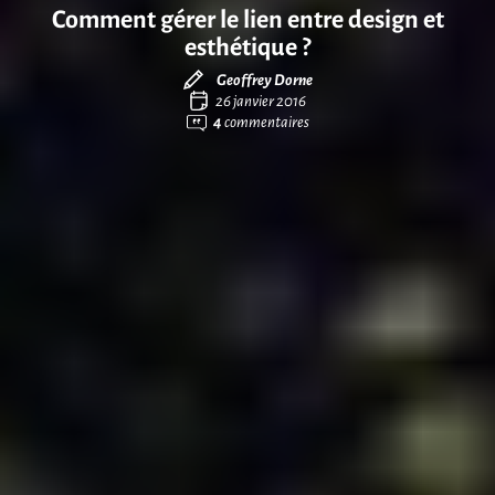
Comment gérer le lien entre design et
esthétique ?
Geoffrey Dorne
26 janvier 2016
4
commentaires