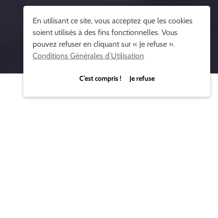
En utilisant ce site, vous acceptez que les cookies
soient utilisés à des fins fonctionnelles. Vous
pouvez refuser en cliquant sur « Je refuse ».
Conditions Générales d’Utilisation
C’est compris ! Je refuse