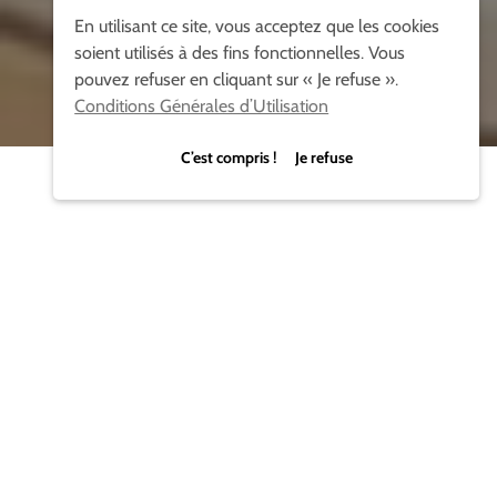
En utilisant ce site, vous acceptez que les cookies
soient utilisés à des fins fonctionnelles. Vous
pouvez refuser en cliquant sur « Je refuse ».
Conditions Générales d’Utilisation
C’est compris ! Je refuse