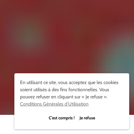
En utilisant ce site, vous acceptez que les cookies
soient utilisés à des fins fonctionnelles. Vous
pouvez refuser en cliquant sur « Je refuse ».
Conditions Générales d’Utilisation
C’est compris ! Je refuse