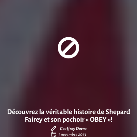
Découvrez la véritable histoire de Shepard
Fairey et son pochoir « OBEY »!
Geoffrey Dorne
5 novembre 2013