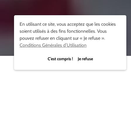
En utilisant ce site, vous acceptez que les cookies
soient utilisés à des fins fonctionnelles. Vous
pouvez refuser en cliquant sur « Je refuse ».
Conditions Générales d’Utilisation
C’est compris ! Je refuse