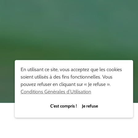
En utilisant ce site, vous acceptez que les cookies
soient utilisés à des fins fonctionnelles. Vous
pouvez refuser en cliquant sur « Je refuse ».
Conditions Générales d’Utilisation
C’est compris ! Je refuse