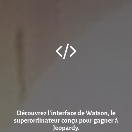
Découvrez l’interface de Watson, le
superordinateur conçu pour gagner à
Jeopardy.