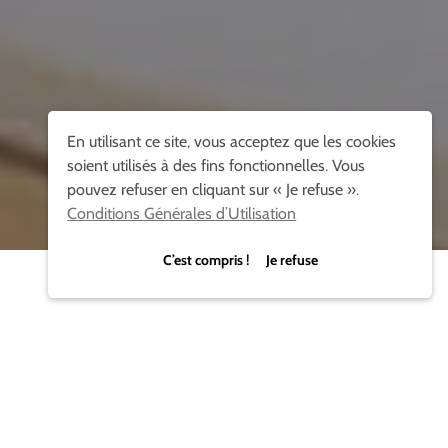
En utilisant ce site, vous acceptez que les cookies
soient utilisés à des fins fonctionnelles. Vous
pouvez refuser en cliquant sur « Je refuse ».
Conditions Générales d’Utilisation
C’est compris ! Je refuse