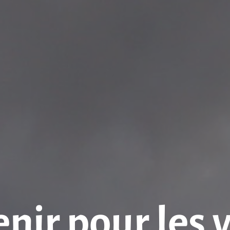
enir pour les 