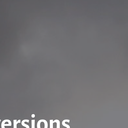
versions