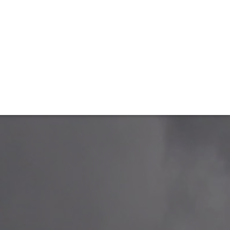
TIVITÉ