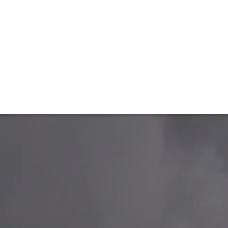
TIVITÉ