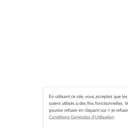
En utilisant ce site, vous acceptez que le
soient utilisés à des fins fonctionnelles. 
pouvez refuser en cliquant sur « Je refuse
Conditions Générales d’Utilisation