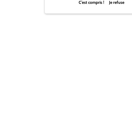
C’est compris ! Je refuse