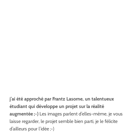
j’ai été approché par Frantz Lasorne, un talentueux
étudiant qui développe un projet sur la réalité
augmentée ;-)
Les images parlent d’elles-même, je vous
laisse regarder, le projet semble bien parti, je le félicite
d’ailleurs pour l’idée ;-)