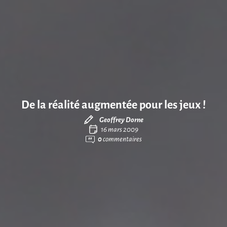
De la réalité augmentée pour les jeux !
Geoffrey Dorne
16 mars 2009
0
commentaires