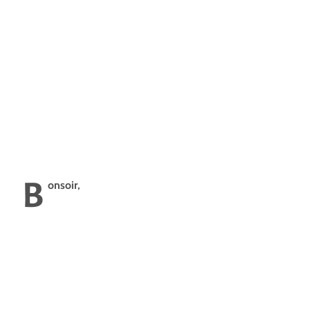
B
onsoir,