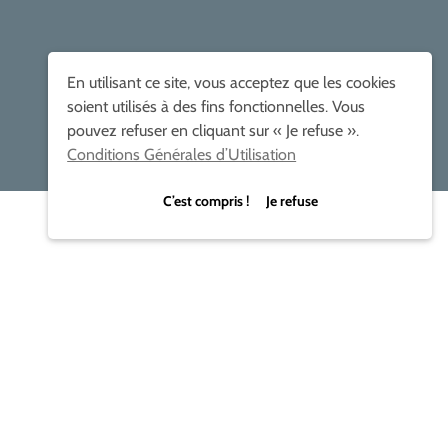
En utilisant ce site, vous acceptez que les cookies
soient utilisés à des fins fonctionnelles. Vous
pouvez refuser en cliquant sur « Je refuse ».
Conditions Générales d’Utilisation
C’est compris ! Je refuse