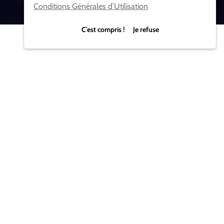
Conditions Générales d’Utilisation
C’est compris ! Je refuse