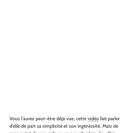
Vous l’aurez peut-être déjà vue, cette
vidéo
fait parler
d’elle de part sa simplicité et son ingéniosité. Mais de