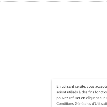
En utilisant ce site, vous accep
soient utilisés à des fins foncti
pouvez refuser en cliquant sur «
Conditions Générales d’Utilisat