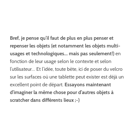
Bref, je pense qu’il faut de plus en plus penser et
repenser les objets (et notamment les objets multi-
usages et technologiques… mais pas seulement!)
en
fonction de leur usage selon le contexte et selon
l’utilisateur… Et l’idée, toute bête, ici de poser du velcro
sur les surfaces où une tablette peut exister est déjà un
excellent point de départ.
Essayons maintenant
d’imaginer la même chose pour d’autres objets à
scratcher dans différents lieux ;-)