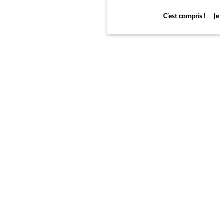
C’est compris ! Je