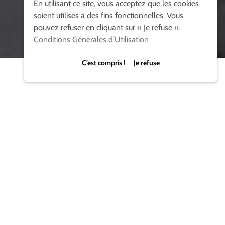
En utilisant ce site, vous acceptez que les cookies
soient utilisés à des fins fonctionnelles. Vous
pouvez refuser en cliquant sur « Je refuse ».
Conditions Générales d’Utilisation
C’est compris ! Je refuse