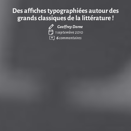
Des affiches typographiées autour des
grands classiques de la littérature !
Geoffrey Dorne
1 septembre 2010
6
commentaires