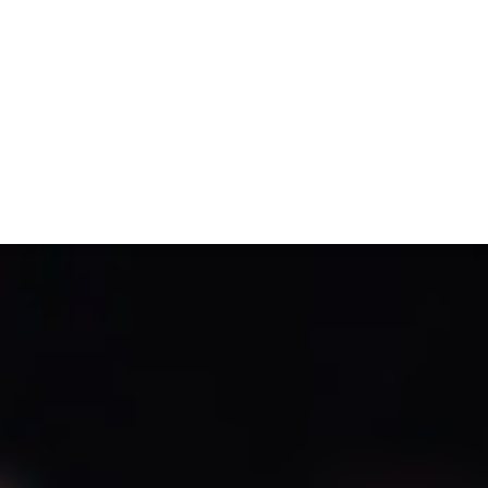
TIVITÉ