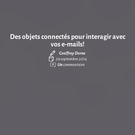
Des objets connectés pour interagir avec
vos e-mails!
Geoffrey Dorne
29 septembre 2014
Un
commentaire