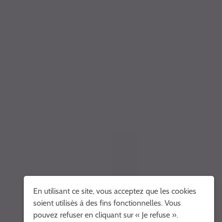
En utilisant ce site, vous acceptez que les cookies
soient utilisés à des fins fonctionnelles. Vous
pouvez refuser en cliquant sur « Je refuse ».