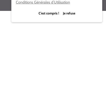
Conditions Générales d’Utilisation
C’est compris ! Je refuse