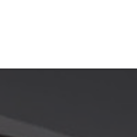
TIVITÉ