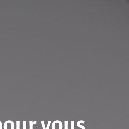
pour vous