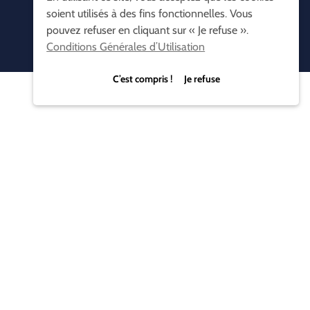
soient utilisés à des fins fonctionnelles. Vous
pouvez refuser en cliquant sur « Je refuse ».
Conditions Générales d’Utilisation
C’est compris ! Je refuse