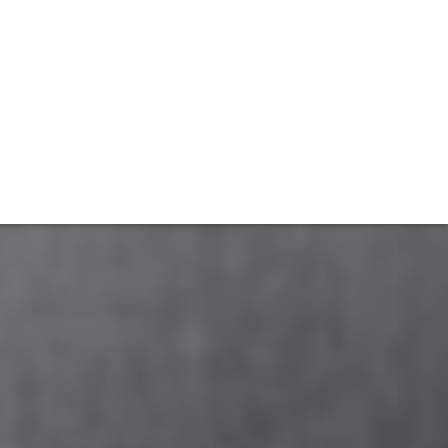
TIVITÉ