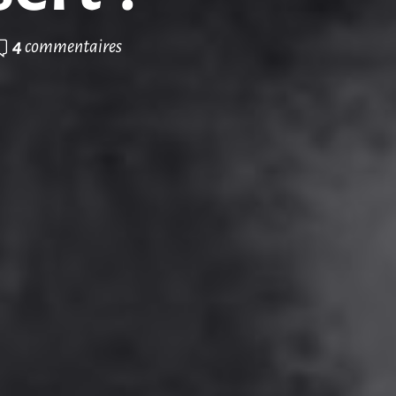
4
commentaires