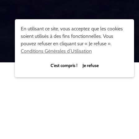
En utilisant ce site, vous acceptez que les cookies
soient utilisés à des fins fonctionnelles. Vous
pouvez refuser en cliquant sur « Je refuse ».
Conditions Générales d’Utilisation
C’est compris ! Je refuse