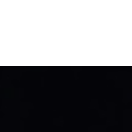
TIVITÉ