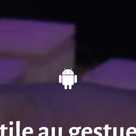
tile au gestue