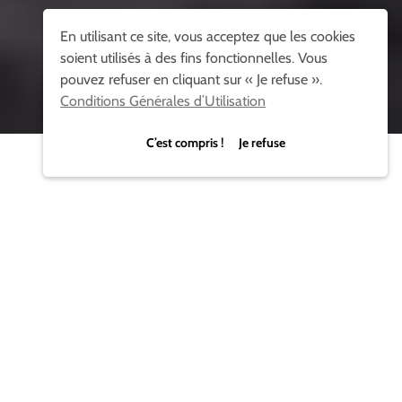
En utilisant ce site, vous acceptez que les cookies
soient utilisés à des fins fonctionnelles. Vous
pouvez refuser en cliquant sur « Je refuse ».
Conditions Générales d’Utilisation
C’est compris ! Je refuse