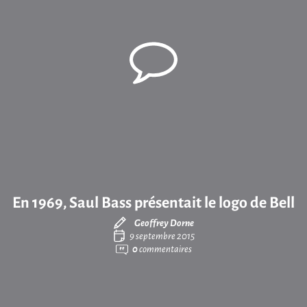
En 1969, Saul Bass présentait le logo de Bell
Geoffrey Dorne
9 septembre 2015
0
commentaires