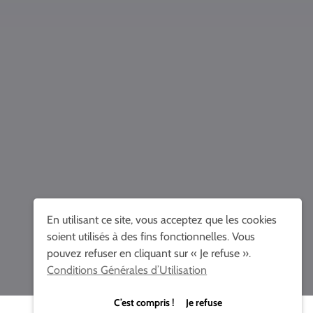
En utilisant ce site, vous acceptez que les cookies
soient utilisés à des fins fonctionnelles. Vous
pouvez refuser en cliquant sur « Je refuse ».
Conditions Générales d’Utilisation
C’est compris ! Je refuse