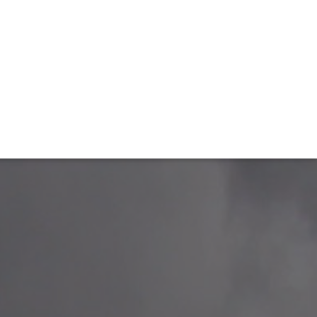
TIVITÉ