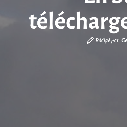
télécharge
Rédigé par
Ge