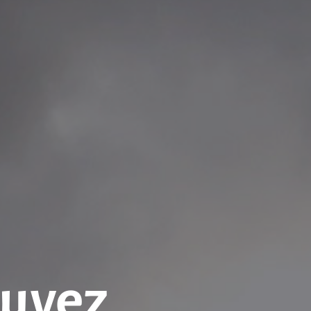
ouvez