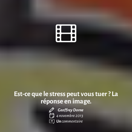
Est-ce que le stress peut vous tuer ? La
réponse en image.
Geoffrey Dorne
4 novembre 2013
Un
commentaire