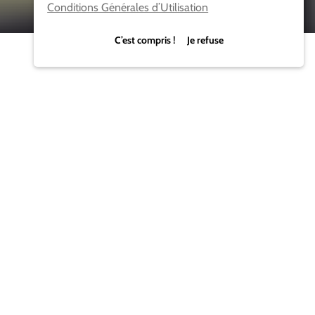
Conditions Générales d’Utilisation
C’est compris ! Je refuse