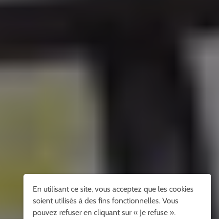
En utilisant ce site, vous acceptez que les cookies
soient utilisés à des fins fonctionnelles. Vous
pouvez refuser en cliquant sur « Je refuse ».