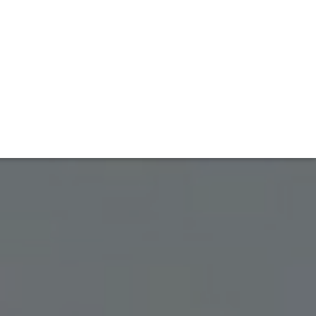
TIVITÉ