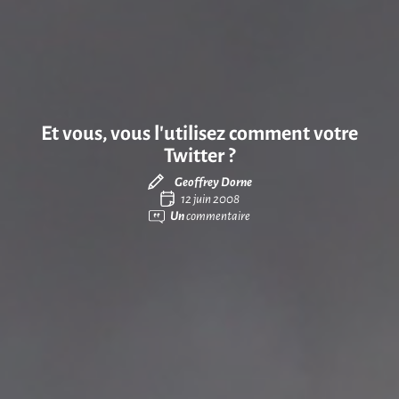
Et vous, vous l’utilisez comment votre
Twitter ?
Geoffrey Dorne
12 juin 2008
Un
commentaire