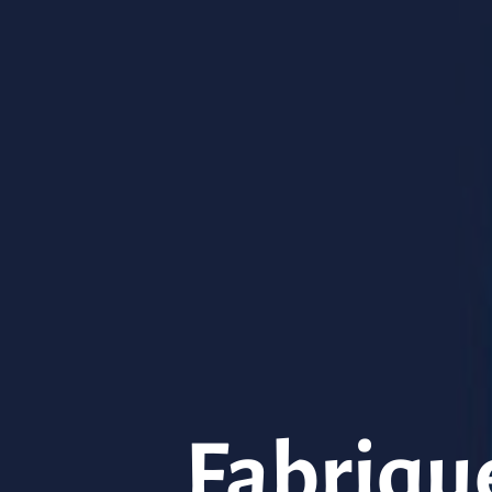
Fabrique