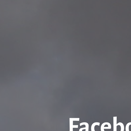
Facebo