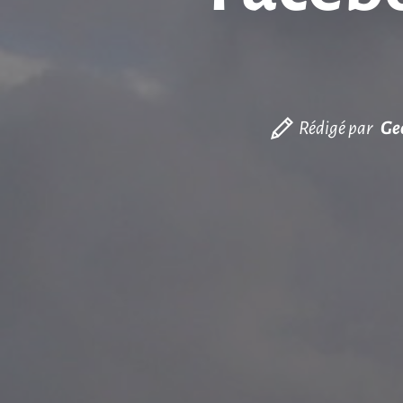
Rédigé par
Ge