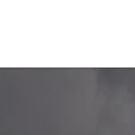
TIVITÉ