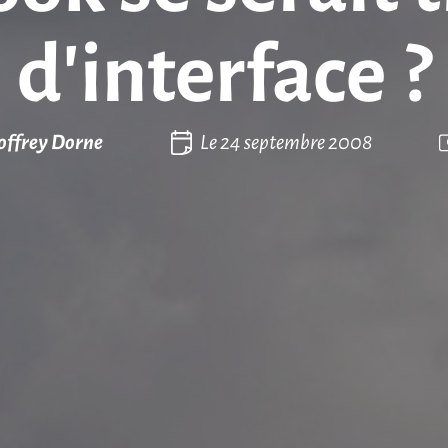
d’interface ?
offrey Dorne
Le
24 septembre 2008