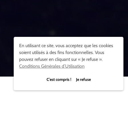
En utilisant ce site, vous acceptez que les cookies
soient utilisés à des fins fonctionnelles. Vous
pouvez refuser en cliquant sur « Je refuse ».
Conditions Générales d’Utilisation
C’est compris ! Je refuse