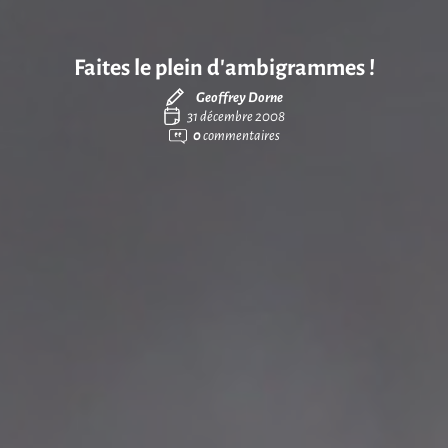
Faites le plein d’ambigrammes !
Geoffrey Dorne
31 décembre 2008
0
commentaires