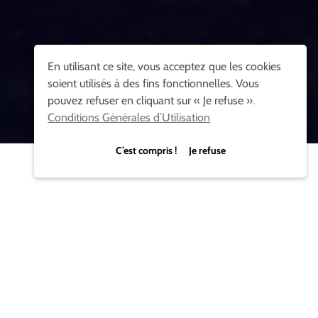
En utilisant ce site, vous acceptez que les cookies
soient utilisés à des fins fonctionnelles. Vous
pouvez refuser en cliquant sur « Je refuse ».
Conditions Générales d’Utilisation
C’est compris ! Je refuse