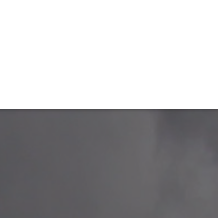
TIVITÉ