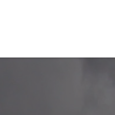
TIVITÉ