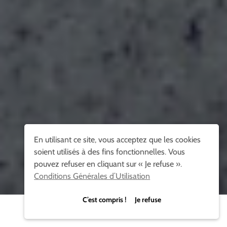
En utilisant ce site, vous acceptez que les cookies
soient utilisés à des fins fonctionnelles. Vous
pouvez refuser en cliquant sur « Je refuse ».
Conditions Générales d’Utilisation
C’est compris ! Je refuse