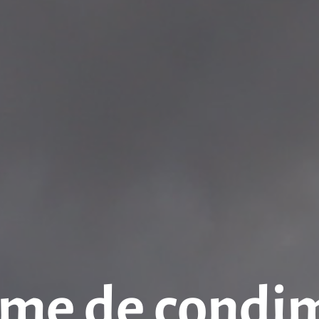
me de condime