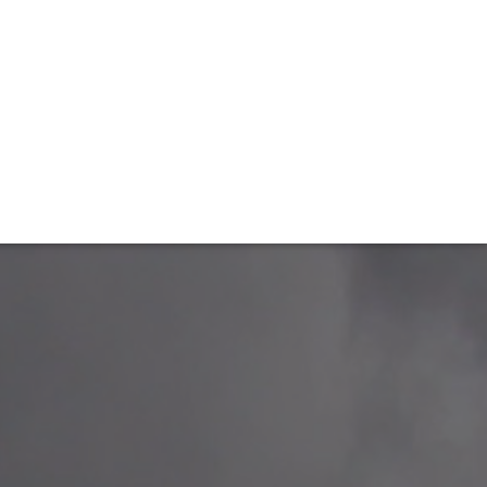
TIVITÉ