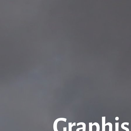
Graphis