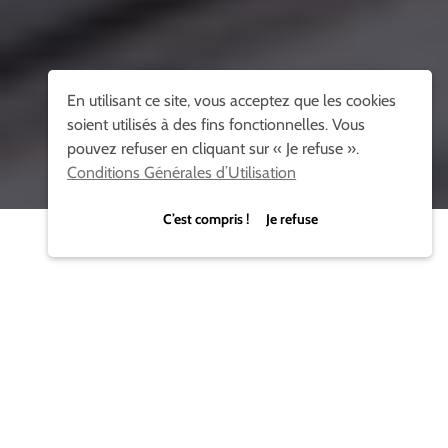
En utilisant ce site, vous acceptez que les cookies
soient utilisés à des fins fonctionnelles. Vous
pouvez refuser en cliquant sur « Je refuse ».
Conditions Générales d’Utilisation
C’est compris ! Je refuse