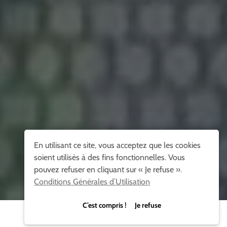
En utilisant ce site, vous acceptez que les cookies
soient utilisés à des fins fonctionnelles. Vous
pouvez refuser en cliquant sur « Je refuse ».
Conditions Générales d’Utilisation
C’est compris ! Je refuse