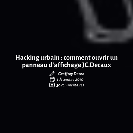
Hacking urbain : comment ouvrir un
panneau d’affichage JC.Decaux
Geoffrey Dorne
1 décembre 2010
30
commentaires