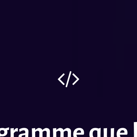
gramme que l