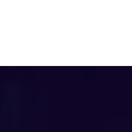
TIVITÉ