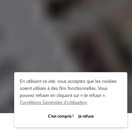
En utilisant ce site, vous acceptez que les cookies
soient utilisés à des fins fonctionnelles. Vous
pouvez refuser en cliquant sur « Je refuse ».
Conditions Générales d’Utilisation
C’est compris ! Je refuse