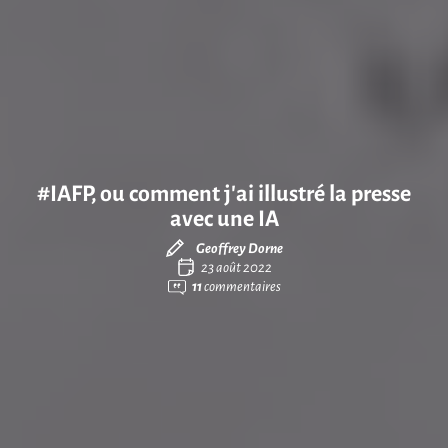
#IAFP, ou comment j’ai illustré la presse
avec une IA
Geoffrey Dorne
23 août 2022
11
commentaires