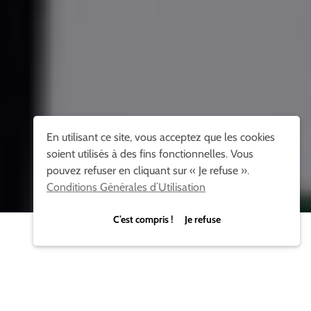
En utilisant ce site, vous acceptez que les cookies
soient utilisés à des fins fonctionnelles. Vous
pouvez refuser en cliquant sur « Je refuse ».
Conditions Générales d’Utilisation
C’est compris ! Je refuse