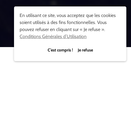
En utilisant ce site, vous acceptez que les cookies
soient utilisés à des fins fonctionnelles. Vous
pouvez refuser en cliquant sur « Je refuse ».
Conditions Générales d’Utilisation
C’est compris ! Je refuse