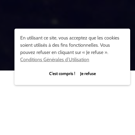
En utilisant ce site, vous acceptez que les cookies
soient utilisés à des fins fonctionnelles. Vous
pouvez refuser en cliquant sur « Je refuse ».
Conditions Générales d’Utilisation
C’est compris ! Je refuse