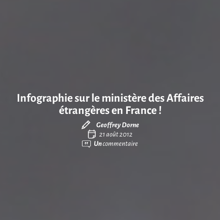
Infographie sur le ministère des Affaires
étrangères en France !
Geoffrey Dorne
21 août 2012
Un
commentaire