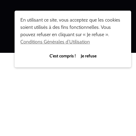
En utilisant ce site, vous acceptez que les cookies
soient utilisés à des fins fonctionnelles. Vous
pouvez refuser en cliquant sur « Je refuse ».
Conditions Générales d’Utilisation
C’est compris ! Je refuse