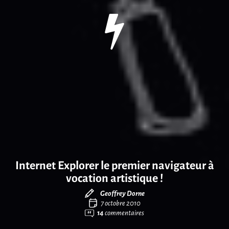
Internet Explorer le premier navigateur à
vocation artistique !
Geoffrey Dorne
7 octobre 2010
14
commentaires