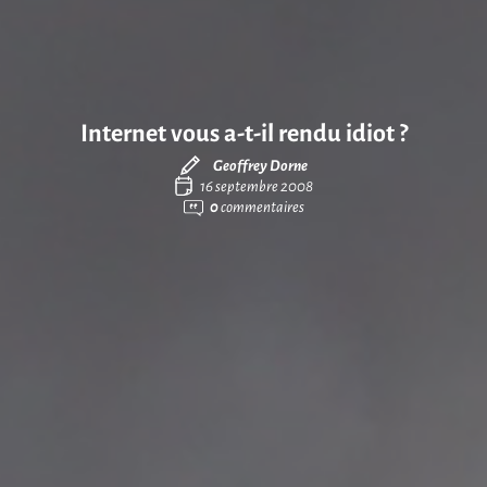
Internet vous a-t-il rendu idiot ?
Geoffrey Dorne
16 septembre 2008
0
commentaires