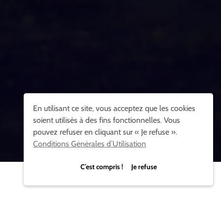
En utilisant ce site, vous acceptez que les cookies
soient utilisés à des fins fonctionnelles. Vous
pouvez refuser en cliquant sur « Je refuse ».
Conditions Générales d’Utilisation
C’est compris ! Je refuse