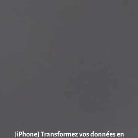
[iPhone] Transformez vos données en