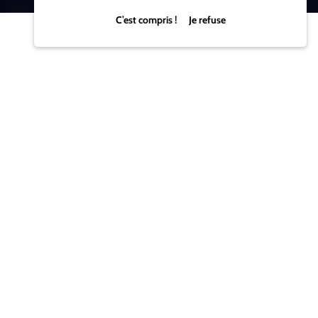
C’est compris ! Je refuse