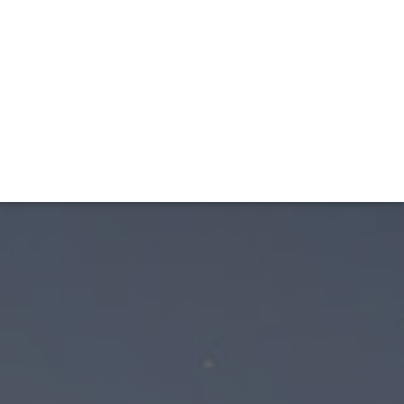
TIVITÉ