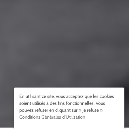
En utilisant ce site, vous acceptez que les cookies
soient utilisés à des fins fonctionnelles. Vous
pouvez refuser en cliquant sur « Je refuse ».
Conditions Générales d’Utilisation