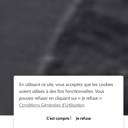
En utilisant ce site, vous acceptez que les cookies
soient utilisés à des fins fonctionnelles. Vous
pouvez refuser en cliquant sur « Je refuse ».
Conditions Générales d’Utilisation
C’est compris ! Je refuse