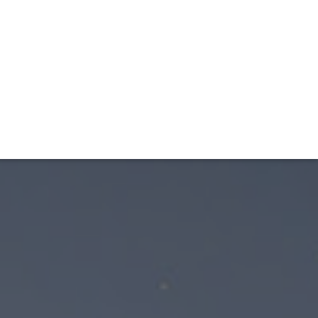
TIVITÉ