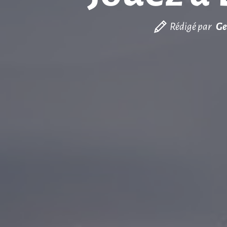
Rédigé par
Ge