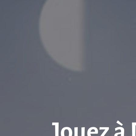
Jouez à 